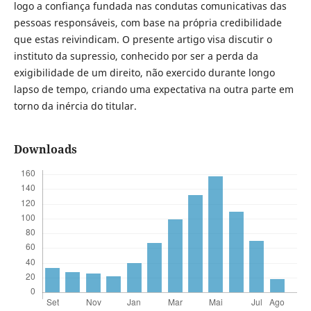
logo a confiança fundada nas condutas comunicativas das
pessoas responsáveis, com base na própria credibilidade
que estas reivindicam. O presente artigo visa discutir o
instituto da supressio, conhecido por ser a perda da
exigibilidade de um direito, não exercido durante longo
lapso de tempo, criando uma expectativa na outra parte em
torno da inércia do titular.
Downloads