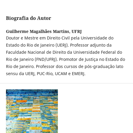
Biografia do Autor
Guilherme Magalhães Martins,
UFRJ
Doutor e Mestre em Direito Civil pela Universidade do
Estado do Rio de Janeiro (UERJ). Professor adjunto da
Faculdade Nacional de Direito da Universidade Federal do
Rio de Janeiro (FND/UFRJ). Promotor de Justiça no Estado do
Rio de Janeiro. Professor dos cursos de pós-graduação lato
sensu da UERJ, PUC-Rio, UCAM e EMERJ.