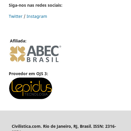
Siga-nos nas redes sociais:
Twitter
/
Instagram
Afiliada:
Provedor em OJS 3:
Civilistica.com. Rio de Janeiro, RJ, Brasil. ISSN: 2316-