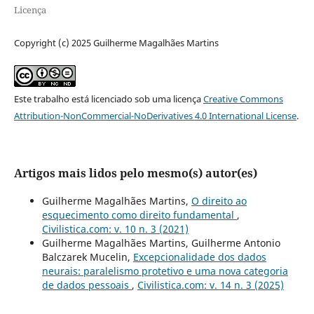
Licença
Copyright (c) 2025 Guilherme Magalhães Martins
Este trabalho está licenciado sob uma licença
Creative Commons
Attribution-NonCommercial-NoDerivatives 4.0 International License
.
Artigos mais lidos pelo mesmo(s) autor(es)
Guilherme Magalhães Martins,
O direito ao
esquecimento como direito fundamental
,
Civilistica.com: v. 10 n. 3 (2021)
Guilherme Magalhães Martins, Guilherme Antonio
Balczarek Mucelin,
Excepcionalidade dos dados
neurais: paralelismo protetivo e uma nova categoria
de dados pessoais
,
Civilistica.com: v. 14 n. 3 (2025)