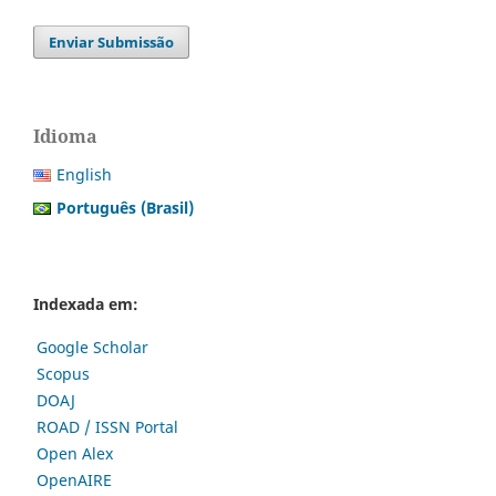
Enviar Submissão
Idioma
English
Português (Brasil)
Indexada em:
Google Scholar
Scopus
DOAJ
ROAD / ISSN Portal
Open Alex
OpenAIRE