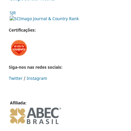
SJR
Certificações:
Siga-nos nas redes sociais:
Twitter
/
Instagram
Afiliada: