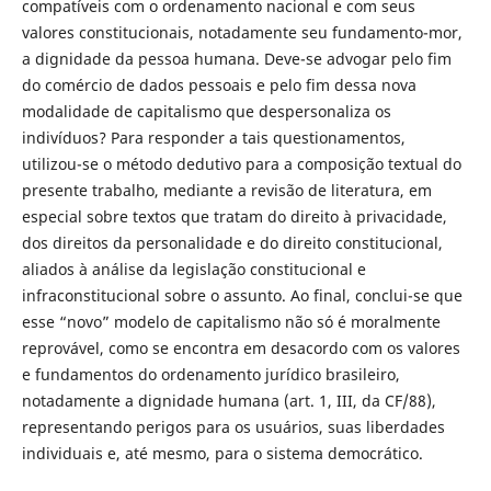
compatíveis com o ordenamento nacional e com seus
valores constitucionais, notadamente seu fundamento-mor,
a dignidade da pessoa humana. Deve-se advogar pelo fim
do comércio de dados pessoais e pelo fim dessa nova
modalidade de capitalismo que despersonaliza os
indivíduos? Para responder a tais questionamentos,
utilizou-se o método dedutivo para a composição textual do
presente trabalho, mediante a revisão de literatura, em
especial sobre textos que tratam do direito à privacidade,
dos direitos da personalidade e do direito constitucional,
aliados à análise da legislação constitucional e
infraconstitucional sobre o assunto. Ao final, conclui-se que
esse “novo” modelo de capitalismo não só é moralmente
reprovável, como se encontra em desacordo com os valores
e fundamentos do ordenamento jurídico brasileiro,
notadamente a dignidade humana (art. 1, III, da CF/88),
representando perigos para os usuários, suas liberdades
individuais e, até mesmo, para o sistema democrático.