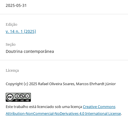
2025-05-31
Edição
v. 14 n. 1 (2025)
Seção
Doutrina contemporânea
Licença
Copyright (c) 2025 Rafael Oliveira Soares, Marcos Ehrhardt Júnior
Este trabalho está licenciado sob uma licença
Creative Commons
Attribution-NonCommercial-NoDerivatives 4.0 International License
.