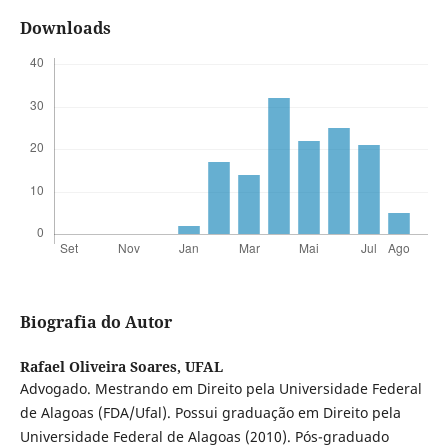
Downloads
Biografia do Autor
Rafael Oliveira Soares,
UFAL
Advogado. Mestrando em Direito pela Universidade Federal
de Alagoas (FDA/Ufal). Possui graduação em Direito pela
Universidade Federal de Alagoas (2010). Pós-graduado