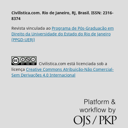
Civilistica.com. Rio de Janeiro, RJ, Brasil. ISSN: 2316-
8374
Revista vinculada ao
Programa de Pós-Graduação em
Direito da Universidade do Estado do Rio de Janeiro
(PPGD-UERJ)
Civilistica.com está licenciada sob a
licença
Creative
Commons
Atribuição-
Não Comercial-
Sem Derivações
4.0 Internacional