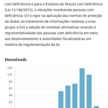
com Deficiência e para o Estatuto da Pessoa com Deficiência
(Lei 13.146/2015), a situações envolvendo pessoas com
deficiência; (ii) o rigor na aplicação das normas de proteção
de dados ao tratamento de informações relativas a esse
grupo; e (iii) a adoção de medidas afirmativas visando à
representatividade das pessoas com deficiência em meio
aos desenvolvedores e autoridades fiscalizatórias em
matéria de regulamentação da IA.
Downloads