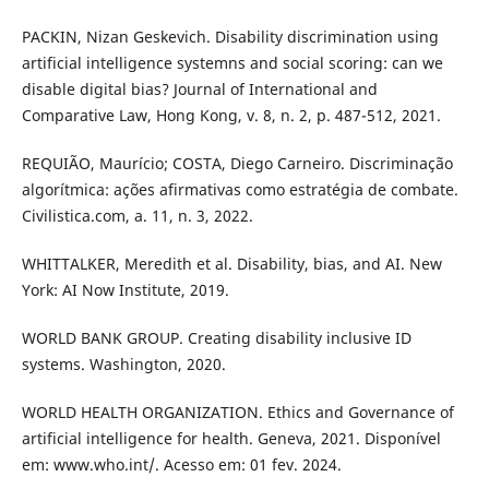
PACKIN, Nizan Geskevich. Disability discrimination using
artificial intelligence systemns and social scoring: can we
disable digital bias? Journal of International and
Comparative Law, Hong Kong, v. 8, n. 2, p. 487-512, 2021.
REQUIÃO, Maurício; COSTA, Diego Carneiro. Discriminação
algorítmica: ações afirmativas como estratégia de combate.
Civilistica.com, a. 11, n. 3, 2022.
WHITTALKER, Meredith et al. Disability, bias, and AI. New
York: AI Now Institute, 2019.
WORLD BANK GROUP. Creating disability inclusive ID
systems. Washington, 2020.
WORLD HEALTH ORGANIZATION. Ethics and Governance of
artificial intelligence for health. Geneva, 2021. Disponível
em: www.who.int/. Acesso em: 01 fev. 2024.