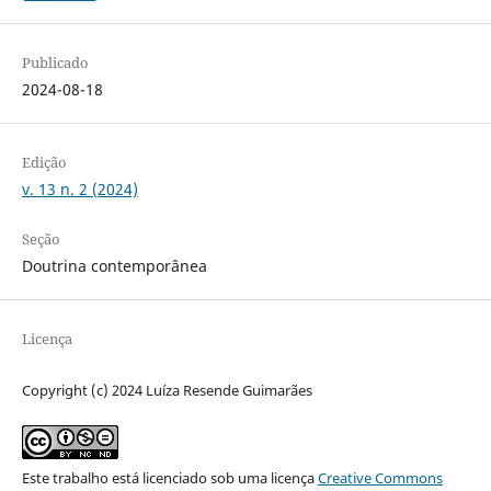
Publicado
2024-08-18
Edição
v. 13 n. 2 (2024)
Seção
Doutrina contemporânea
Licença
Copyright (c) 2024 Luíza Resende Guimarães
Este trabalho está licenciado sob uma licença
Creative Commons