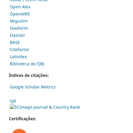
Open Alex
OpenAIRE
Miguilim
Diadorim
Oasisbr
BASE
Citefactor
Latindex
Biblioteca do TJRJ
Índices de citações:
Google Scholar Metrics
SJR
Certificações: