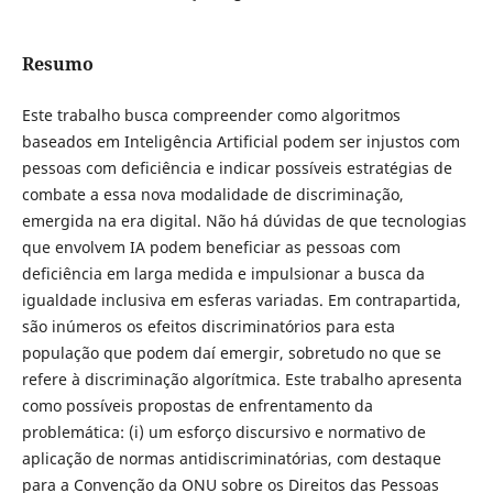
Resumo
Este trabalho busca compreender como algoritmos
baseados em Inteligência Artificial podem ser injustos com
pessoas com deficiência e indicar possíveis estratégias de
combate a essa nova modalidade de discriminação,
emergida na era digital. Não há dúvidas de que tecnologias
que envolvem IA podem beneficiar as pessoas com
deficiência em larga medida e impulsionar a busca da
igualdade inclusiva em esferas variadas. Em contrapartida,
são inúmeros os efeitos discriminatórios para esta
população que podem daí emergir, sobretudo no que se
refere à discriminação algorítmica. Este trabalho apresenta
como possíveis propostas de enfrentamento da
problemática: (i) um esforço discursivo e normativo de
aplicação de normas antidiscriminatórias, com destaque
para a Convenção da ONU sobre os Direitos das Pessoas