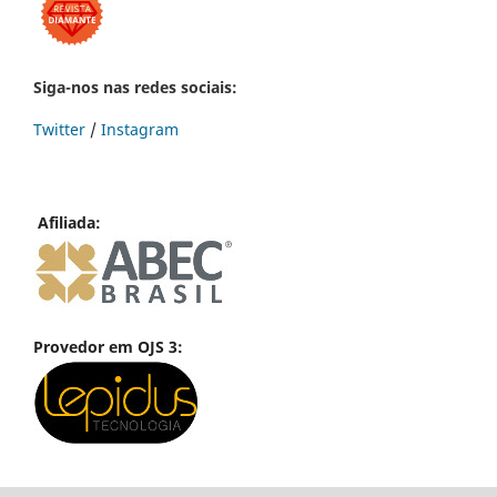
Siga-nos nas redes sociais:
Twitter
/
Instagram
Afiliada:
Provedor em OJS 3: