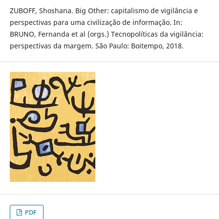
ZUBOFF, Shoshana. Big Other: capitalismo de vigilância e
perspectivas para uma civilização de informação. In:
BRUNO, Fernanda et al (orgs.) Tecnopolíticas da vigilância:
perspectivas da margem. São Paulo: Boitempo, 2018.
PDF