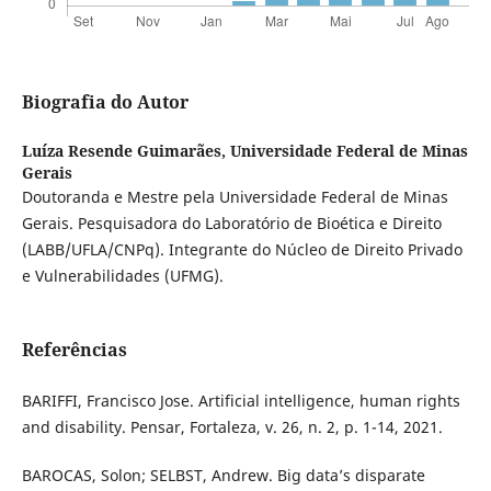
Biografia do Autor
Luíza Resende Guimarães,
Universidade Federal de Minas
Gerais
Doutoranda e Mestre pela Universidade Federal de Minas
Gerais. Pesquisadora do Laboratório de Bioética e Direito
(LABB/UFLA/CNPq). Integrante do Núcleo de Direito Privado
e Vulnerabilidades (UFMG).
Referências
BARIFFI, Francisco Jose. Artificial intelligence, human rights
and disability. Pensar, Fortaleza, v. 26, n. 2, p. 1-14, 2021.
BAROCAS, Solon; SELBST, Andrew. Big data’s disparate