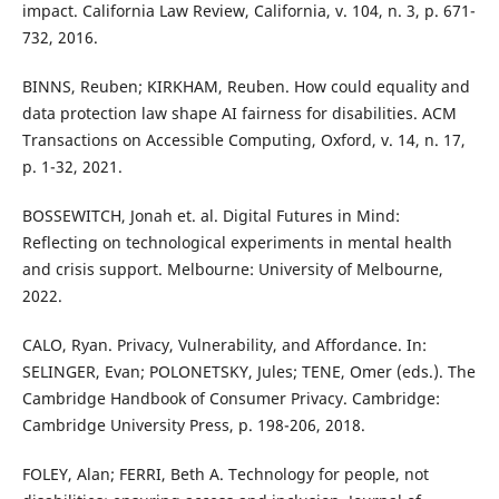
impact. California Law Review, California, v. 104, n. 3, p. 671-
732, 2016.
BINNS, Reuben; KIRKHAM, Reuben. How could equality and
data protection law shape AI fairness for disabilities. ACM
Transactions on Accessible Computing, Oxford, v. 14, n. 17,
p. 1-32, 2021.
BOSSEWITCH, Jonah et. al. Digital Futures in Mind:
Reflecting on technological experiments in mental health
and crisis support. Melbourne: University of Melbourne,
2022.
CALO, Ryan. Privacy, Vulnerability, and Affordance. In:
SELINGER, Evan; POLONETSKY, Jules; TENE, Omer (eds.). The
Cambridge Handbook of Consumer Privacy. Cambridge:
Cambridge University Press, p. 198-206, 2018.
FOLEY, Alan; FERRI, Beth A. Technology for people, not